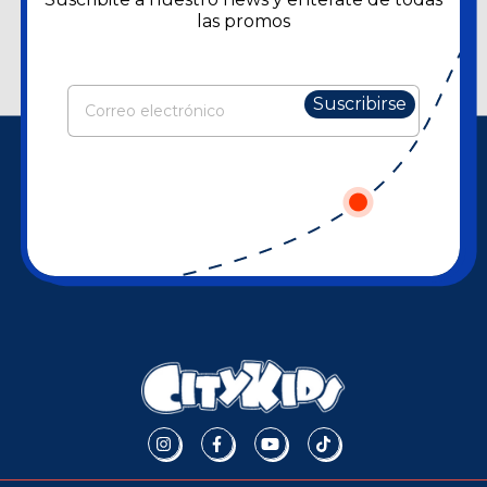
las promos