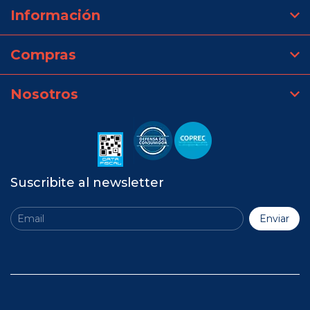
Información
Compras
Nosotros
Suscribite al newsletter