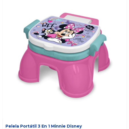
Pelela Portátil 3 En 1 Minnie Disney