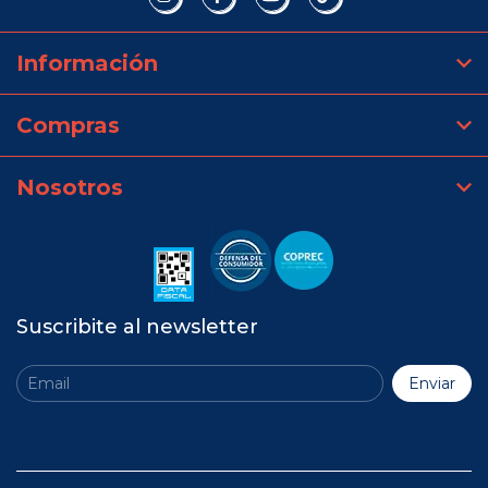
Información
Compras
Nosotros
Suscribite al newsletter